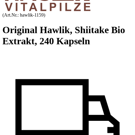
(Art.Nr.:
hawlik-1159
)
Original Hawlik, Shiitake Bio
Extrakt, 240 Kapseln