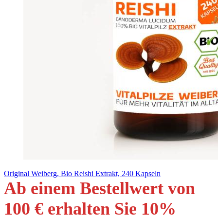
Original Weiberg, Bio Reishi Extrakt, 240 Kapseln
Ab einem Bestellwert von
100 € erhalten Sie 10
%