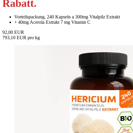
Rabatt
.
Vorteilspackung, 240 Kapseln a 300mg Vitalpilz Extrakt
+ 40mg Acerola Extrakt 7 mg Vitamin C
92,00 EUR
793,10 EUR pro kg