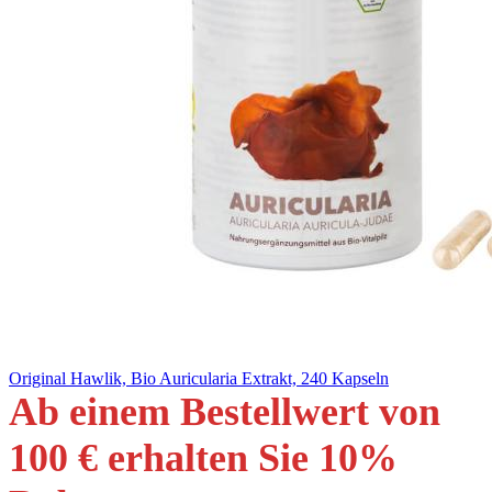
Original Hawlik, Bio Auricularia Extrakt, 240 Kapseln
Ab einem Bestellwert von
100 € erhalten Sie 10
%