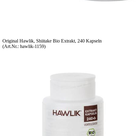
Original Hawlik, Shiitake Bio Extrakt, 240 Kapseln
(Art.Nr.:
hawlik-1159
)