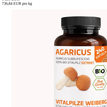
736,84 EUR pro kg