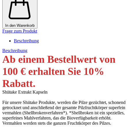
In den Warenkorb
Frage zum Produkt
Beschreibung
Beschreibung
Ab einem Bestellwert von
100 € erhalten Sie 10
%
Rabatt
.
Shiitake Extrakt Kapseln
Für unsere Shiitake Produkte, werden die Pilze gezüchtet, schonend
getrocknet und anschließend der gesamte Pilzfruchtkörper superfein
vermahlen (Shellbrokenverfahren*). *Shellbroken ist ein spezielles,
superfeines Mahlverfahren, das die Bioverfügbarkeit erhöht.
Vermahlen werden stets die ganzen Fruchtkörper des Pilzes.