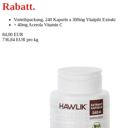
Rabatt
.
Vorteilspackung, 240 Kapseln a 300mg Vitalpilz Extrakt
+ 40mg Acerola Vitamin C
84,00 EUR
736,84 EUR pro kg