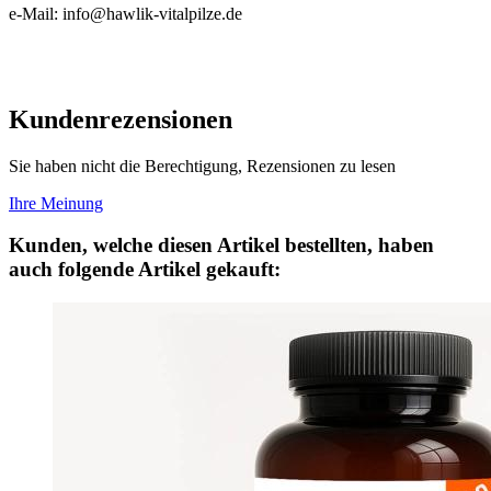
e-Mail: info@hawlik-vitalpilze.de
Kundenrezensionen
Sie haben nicht die Berechtigung, Rezensionen zu lesen
Ihre Meinung
Kunden, welche diesen Artikel bestellten, haben
auch folgende Artikel gekauft: