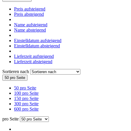
Preis aufsteigend
Preis absteigend
Name aufsteigend
Name absteigend
Einstelldatum aufsteigend
Einstelldatum absteigend
Lieferzeit aufsteigend
Lieferzeit absteigend
Sortieren nach
50 pro Seite
50 pro Seite
100 pro Seite
150 pro Seite
300 pro Seite
600 pro Seite
pro Seite