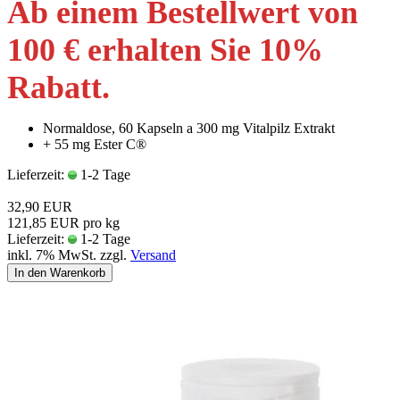
Ab einem Bestellwert von
100 € erhalten Sie 10
%
Rabatt
.
Normaldose, 60 Kapseln a 300 mg Vitalpilz Extrakt
+ 55 mg Ester C®
Lieferzeit:
1-2 Tage
32,90 EUR
121,85 EUR pro kg
Lieferzeit:
1-2 Tage
inkl. 7% MwSt. zzgl.
Versand
In den Warenkorb