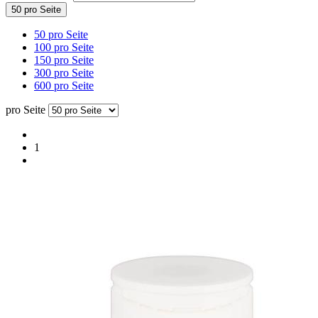
50 pro Seite
50 pro Seite
100 pro Seite
150 pro Seite
300 pro Seite
600 pro Seite
pro Seite
1