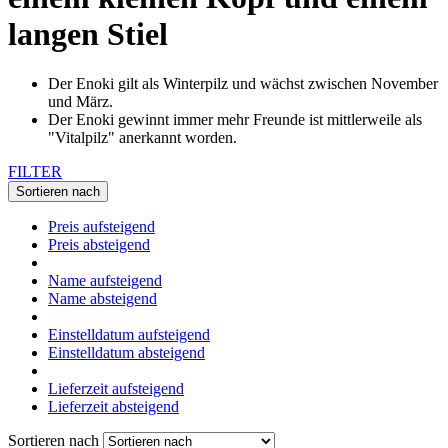
langen Stiel
Der Enoki gilt als Winterpilz und wächst zwischen November
und März.
Der Enoki gewinnt immer mehr Freunde ist mittlerweile als
"Vitalpilz" anerkannt worden.
FILTER
Sortieren nach
Preis aufsteigend
Preis absteigend
Name aufsteigend
Name absteigend
Einstelldatum aufsteigend
Einstelldatum absteigend
Lieferzeit aufsteigend
Lieferzeit absteigend
Sortieren nach