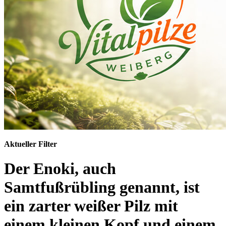
Aktueller Filter
Der Enoki, auch
Samtfußrübling genannt, ist
ein zarter weißer Pilz mit
einem kleinen Kopf und einem