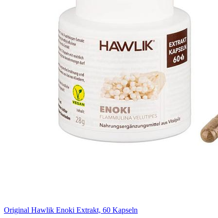
Original Hawlik Enoki Extrakt, 60 Kapseln