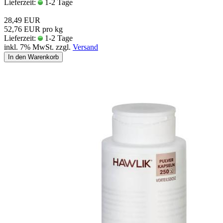
Lieferzeit:
1-2 Tage
28,49 EUR
52,76 EUR pro kg
Lieferzeit:
1-2 Tage
inkl. 7% MwSt. zzgl.
Versand
In den Warenkorb