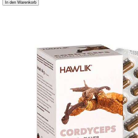
In den Warenkorb