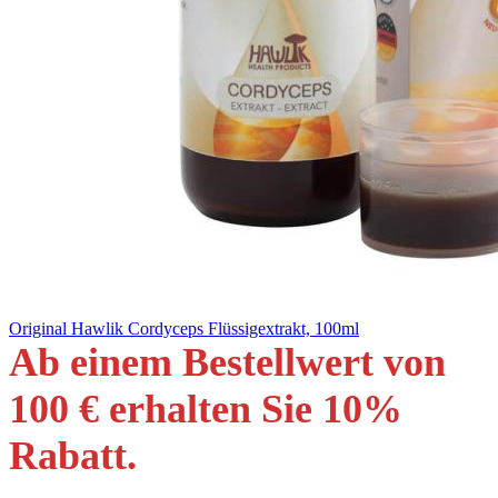
Original Hawlik Cordyceps Flüssigextrakt, 100ml
Ab einem Bestellwert von
100 € erhalten Sie 10
%
Rabatt
.