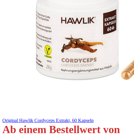
Original Hawlik Cordyceps Extrakt, 60 Kapseln
Ab einem Bestellwert von