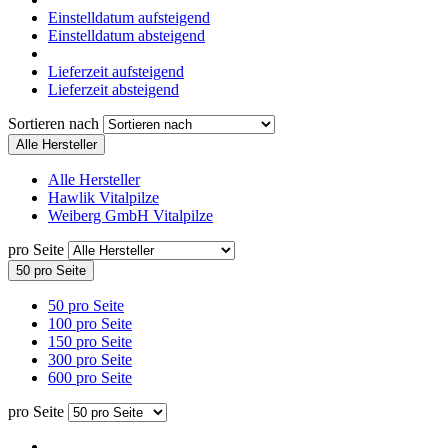
Einstelldatum aufsteigend
Einstelldatum absteigend
Lieferzeit aufsteigend
Lieferzeit absteigend
Sortieren nach
Alle Hersteller
Alle Hersteller
Hawlik Vitalpilze
Weiberg GmbH Vitalpilze
pro Seite
50 pro Seite
50 pro Seite
100 pro Seite
150 pro Seite
300 pro Seite
600 pro Seite
pro Seite