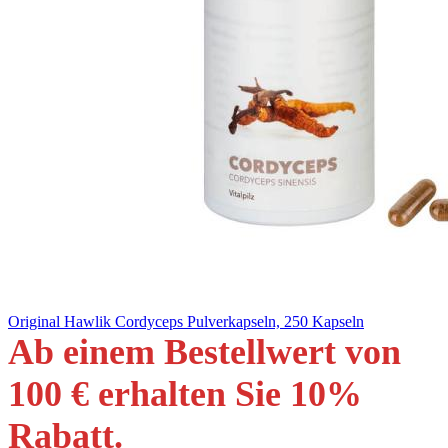
Original Hawlik Cordyceps Pulverkapseln, 250 Kapseln
Ab einem Bestellwert von
100 € erhalten Sie 10
%
Rabatt
.