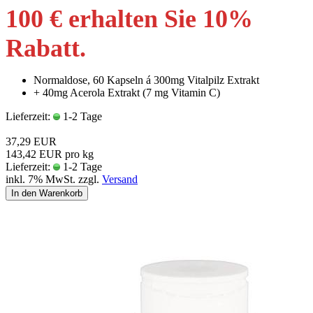
100 € erhalten Sie 10
%
Rabatt
.
Normaldose, 60 Kapseln á 300mg Vitalpilz Extrakt
+ 40mg Acerola Extrakt (7 mg Vitamin C)
Lieferzeit:
1-2 Tage
37,29 EUR
143,42 EUR pro kg
Lieferzeit:
1-2 Tage
inkl. 7% MwSt. zzgl.
Versand
In den Warenkorb