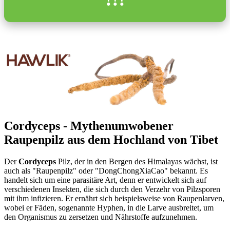
Cordyceps - Mythenumwobener
Raupenpilz aus dem Hochland von Tibet
Der
Cordyceps
Pilz, der in den Bergen des Himalayas wächst, ist
auch als "Raupenpilz" oder "DongChongXiaCao" bekannt. Es
handelt sich um eine parasitäre Art, denn er entwickelt sich auf
verschiedenen Insekten, die sich durch den Verzehr von Pilzsporen
mit ihm infizieren. Er ernährt sich beispielsweise von Raupenlarven,
wobei er Fäden, sogenannte Hyphen, in die Larve ausbreitet, um
den Organismus zu zersetzen und Nährstoffe aufzunehmen.