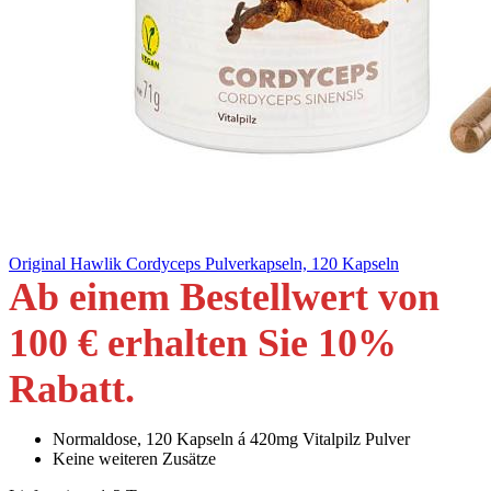
Original Hawlik Cordyceps Pulverkapseln, 120 Kapseln
Ab einem Bestellwert von
100 € erhalten Sie 10
%
Rabatt
.
Normaldose, 120 Kapseln á 420mg Vitalpilz Pulver
Keine weiteren Zusätze