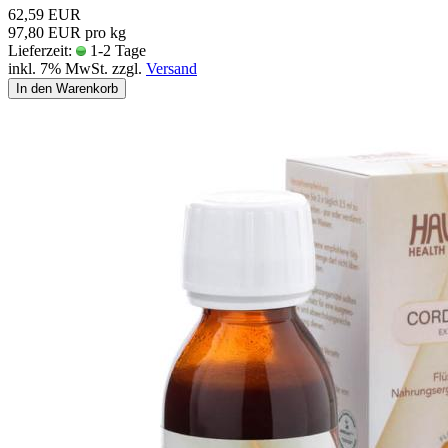
62,59 EUR
97,80 EUR pro kg
Lieferzeit:
1-2 Tage
inkl. 7% MwSt. zzgl.
Versand
In den Warenkorb