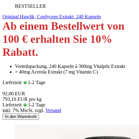
BESTSELLER
Original Hawlik, Cordyceps Extrakt, 240 Kapseln
Ab einem Bestellwert von
100 € erhalten Sie 10
%
Rabatt
.
Vorteilspackung, 240 Kapseln á 300mg Vitalpilz Extrakt
+ 40mg Acerola Extrakt (7 mg Vitamin C)
Lieferzeit:
1-2 Tage
92,00 EUR
793,10 EUR pro kg
Lieferzeit:
1-2 Tage
inkl. 7% MwSt. zzgl.
Versand
In den Warenkorb