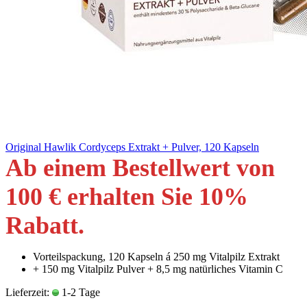
Original Hawlik Cordyceps Extrakt + Pulver, 120 Kapseln
Ab einem Bestellwert von
100 € erhalten Sie 10
%
Rabatt
.
Vorteilspackung, 120 Kapseln á 250 mg Vitalpilz Extrakt
+ 150 mg Vitalpilz Pulver + 8,5 mg natürliches Vitamin C
Lieferzeit:
1-2 Tage