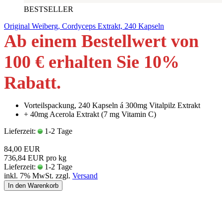
BESTSELLER
Original Weiberg, Cordyceps Extrakt, 240 Kapseln
Ab einem Bestellwert von
100 € erhalten Sie 10
%
Rabatt
.
Vorteilspackung, 240 Kapseln á 300mg Vitalpilz Extrakt
+ 40mg Acerola Extrakt (7 mg Vitamin C)
Lieferzeit:
1-2 Tage
84,00 EUR
736,84 EUR pro kg
Lieferzeit:
1-2 Tage
inkl. 7% MwSt. zzgl.
Versand
In den Warenkorb