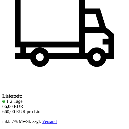
Lieferzeit:
1-2 Tage
66,00 EUR
660,00 EUR pro Ltr.
inkl. 7% MwSt. zzgl.
Versand