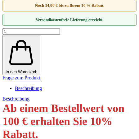
Noch 34,00 € bis zu Ihrem 10 % Rabatt.
Versandkostenfreie Lieferung erreicht.
In den Warenkorb
Frage zum Produkt
Beschreibung
Beschreibung
Ab einem Bestellwert von
100 € erhalten Sie 10
%
Rabatt
.