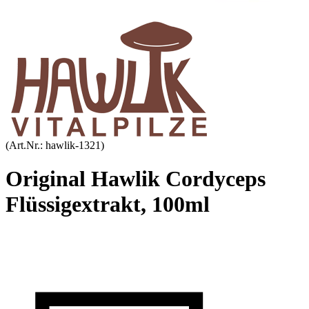
(Art.Nr.:
hawlik-1321
)
Original Hawlik Cordyceps
Flüssigextrakt, 100ml