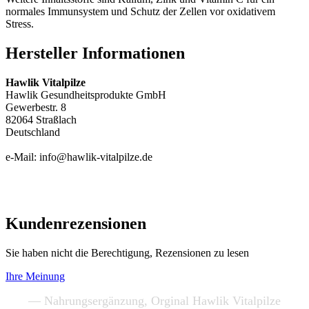
normales Immunsystem und Schutz der Zellen vor oxidativem
Stress.
Hersteller Informationen
Hawlik Vitalpilze
Hawlik Gesundheitsprodukte GmbH
Gewerbestr. 8
82064 Straßlach
Deutschland
e-Mail: info@hawlik-vitalpilze.de
Kundenrezensionen
Sie haben nicht die Berechtigung, Rezensionen zu lesen
Ihre Meinung
— Nahrungsergänzung, Orginal Hawlik Vitalpilze