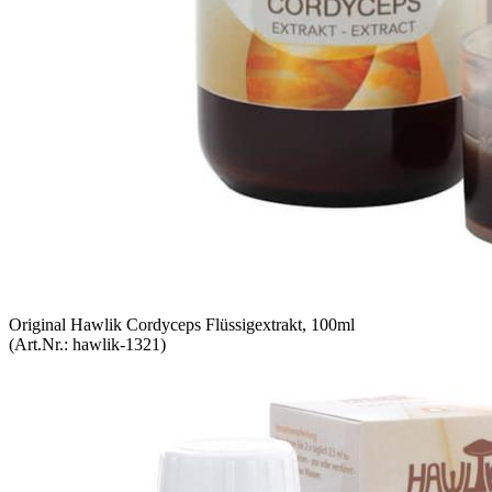
Original Hawlik Cordyceps Flüssigextrakt, 100ml
(Art.Nr.:
hawlik-1321
)