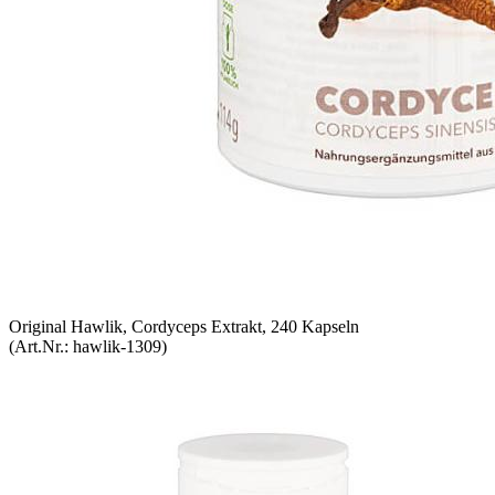
Original Hawlik, Cordyceps Extrakt, 240 Kapseln
(Art.Nr.:
hawlik-1309
)