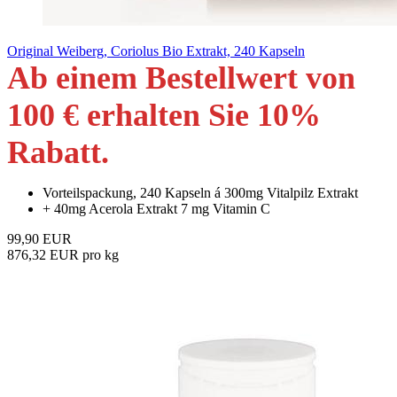
Original Weiberg, Coriolus Bio Extrakt, 240 Kapseln
Ab einem Bestellwert von
100 € erhalten Sie 10
%
Rabatt
.
Vorteilspackung, 240 Kapseln á 300mg Vitalpilz Extrakt
+ 40mg Acerola Extrakt 7 mg Vitamin C
99,90 EUR
876,32 EUR pro kg