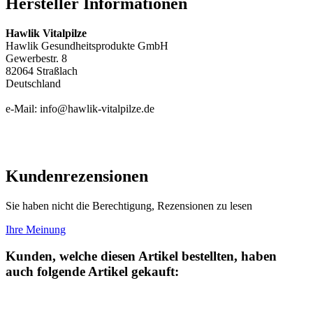
Hersteller Informationen
Hawlik Vitalpilze
Hawlik Gesundheitsprodukte GmbH
Gewerbestr. 8
82064 Straßlach
Deutschland
e-Mail: info@hawlik-vitalpilze.de
Kundenrezensionen
Sie haben nicht die Berechtigung, Rezensionen zu lesen
Ihre Meinung
Kunden, welche diesen Artikel bestellten, haben
auch folgende Artikel gekauft: