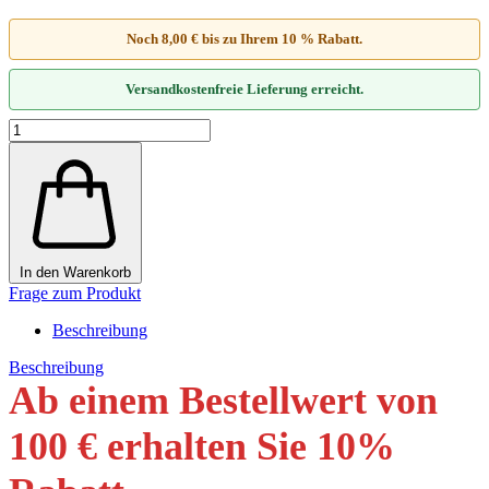
Noch 8,00 € bis zu Ihrem 10 % Rabatt.
Versandkostenfreie Lieferung erreicht.
In den Warenkorb
Frage zum Produkt
Beschreibung
Beschreibung
Ab einem Bestellwert von
100 € erhalten Sie 10
%