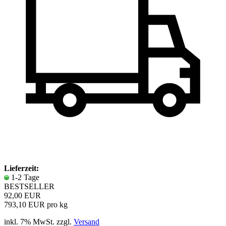
Lieferzeit:
1-2 Tage
BESTSELLER
92,00 EUR
793,10 EUR pro kg
inkl. 7% MwSt. zzgl.
Versand