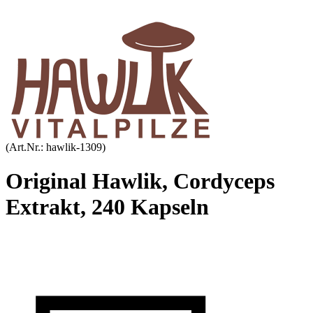
(Art.Nr.:
hawlik-1309
)
Original Hawlik, Cordyceps
Extrakt, 240 Kapseln