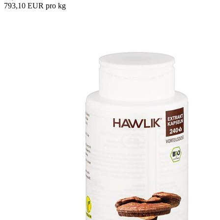
793,10 EUR pro kg