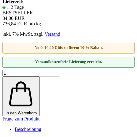
Lieferzeit:
1-2 Tage
BESTSELLER
84,00 EUR
736,84 EUR pro kg
inkl. 7% MwSt. zzgl.
Versand
Noch 16,00 € bis zu Ihrem 10 % Rabatt.
Versandkostenfreie Lieferung erreicht.
In den Warenkorb
Frage zum Produkt
Beschreibung