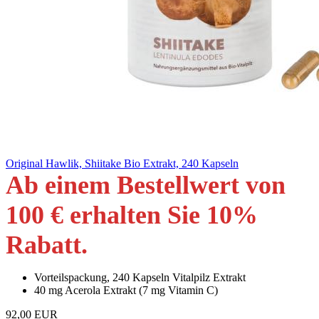
Original Hawlik, Shiitake Bio Extrakt, 240 Kapseln
Ab einem Bestellwert von
100 € erhalten Sie 10
%
Rabatt
.
Vorteilspackung, 240 Kapseln Vitalpilz Extrakt
40 mg Acerola Extrakt (7 mg Vitamin C)
92,00 EUR