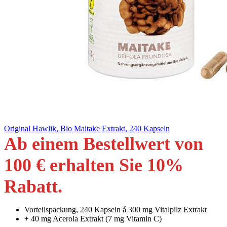
Original Hawlik, Bio Maitake Extrakt, 240 Kapseln
Ab einem Bestellwert von
100 € erhalten Sie 10
%
Rabatt
.
Vorteilspackung, 240 Kapseln á 300 mg Vitalpilz Extrakt
+ 40 mg Acerola Extrakt (7 mg Vitamin C)