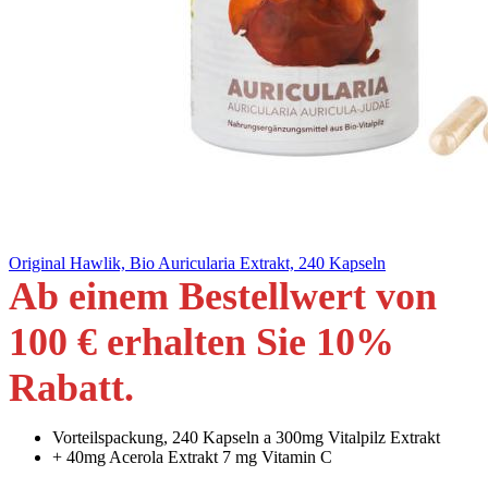
Original Hawlik, Bio Auricularia Extrakt, 240 Kapseln
Ab einem Bestellwert von
100 € erhalten Sie 10
%
Rabatt
.
Vorteilspackung, 240 Kapseln a 300mg Vitalpilz Extrakt
+ 40mg Acerola Extrakt 7 mg Vitamin C