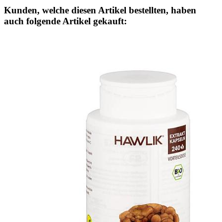
Kunden, welche diesen Artikel bestellten, haben
auch folgende Artikel gekauft: