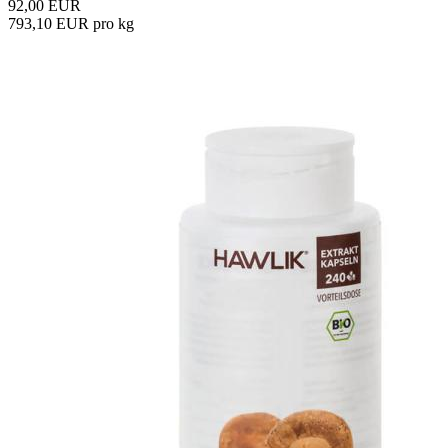
92,00 EUR
793,10 EUR pro kg