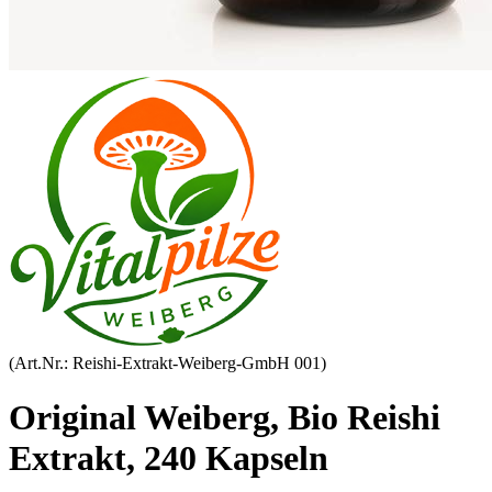
(Art.Nr.:
Reishi-Extrakt-Weiberg-GmbH 001
)
Original Weiberg, Bio Reishi
Extrakt, 240 Kapseln