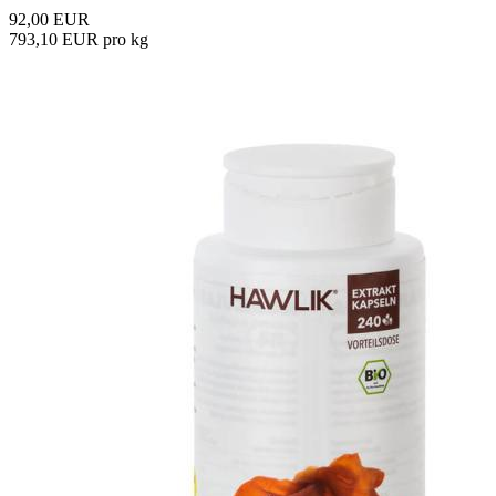
92,00 EUR
793,10 EUR pro kg