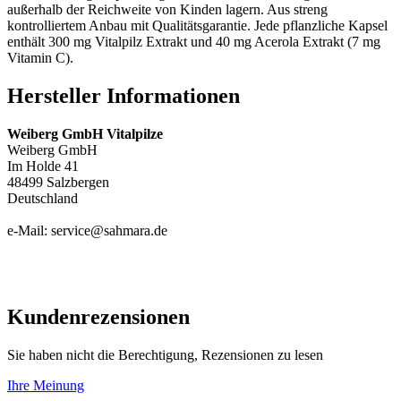
außerhalb der Reichweite von Kinden lagern. Aus streng
kontrolliertem Anbau mit Qualitätsgarantie. Jede pflanzliche Kapsel
enthält 300 mg Vitalpilz Extrakt und 40 mg Acerola Extrakt (7 mg
Vitamin C).
Hersteller Informationen
Weiberg GmbH Vitalpilze
Weiberg GmbH
Im Holde 41
48499 Salzbergen
Deutschland
e-Mail: service@sahmara.de
Kundenrezensionen
Sie haben nicht die Berechtigung, Rezensionen zu lesen
Ihre Meinung