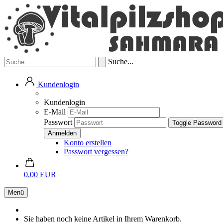
Suche...
Kundenlogin
Kundenlogin
E-Mail
Passwort
Toggle Password
Konto erstellen
Passwort vergessen?
0,00 EUR
Menü
Sie haben noch keine Artikel in Ihrem Warenkorb.