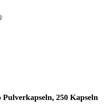
o Pulverkapseln, 250 Kapseln