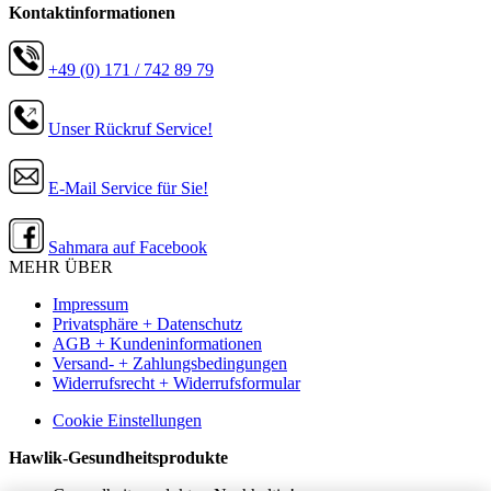
Kontaktinformationen
+49 (0) 171 / 742 89 79
Unser Rückruf Service!
E-Mail Service für Sie!
Sahmara auf Facebook
MEHR ÜBER
Impressum
Privatsphäre + Datenschutz
AGB + Kundeninformationen
Versand- + Zahlungsbedingungen
Widerrufsrecht + Widerrufsformular
Cookie Einstellungen
Hawlik-Gesundheitsprodukte