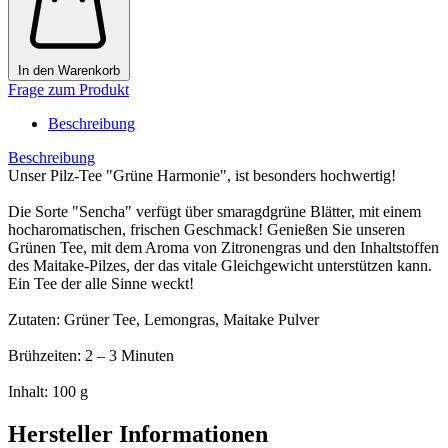
In den Warenkorb
Frage zum Produkt
Beschreibung
Beschreibung
Unser Pilz-Tee "Grüne Harmonie", ist besonders hochwertig!
Die Sorte "Sencha" verfügt über smaragdgrüne Blätter, mit einem
hocharomatischen, frischen Geschmack! Genießen Sie unseren
Grünen Tee, mit dem Aroma von Zitronengras und den Inhaltstoffen
des Maitake-Pilzes, der das vitale Gleichgewicht unterstützen kann.
Ein Tee der alle Sinne weckt!
Zutaten: Grüner Tee, Lemongras, Maitake Pulver
Brühzeiten: 2 – 3 Minuten
Inhalt: 100 g
Hersteller Informationen