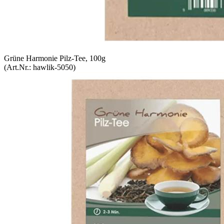
Grüne Harmonie Pilz-Tee, 100g
(Art.Nr.:
hawlik-5050
)