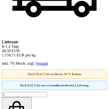
Lieferzeit:
1-2 Tage
40,59 EUR
1.159,71 EUR pro kg
inkl. 7% MwSt. zzgl.
Versand
Noch 59,41 € bis zu Ihrem 10 % Rabatt.
Noch 9,41 € bis zur versandkostenfreien Lieferung.