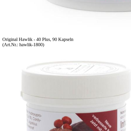
Original Hawlik - 40 Plus, 90 Kapseln
(Art.Nr.:
hawlik-1800
)