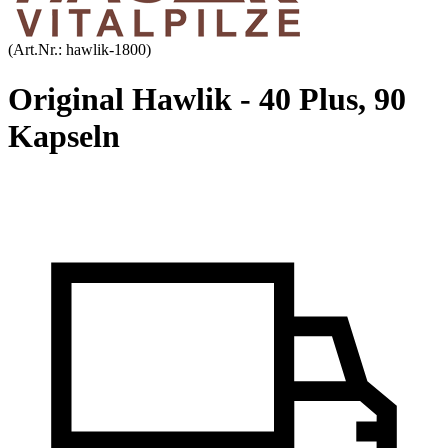
(Art.Nr.:
hawlik-1800
)
Original Hawlik - 40 Plus, 90
Kapseln