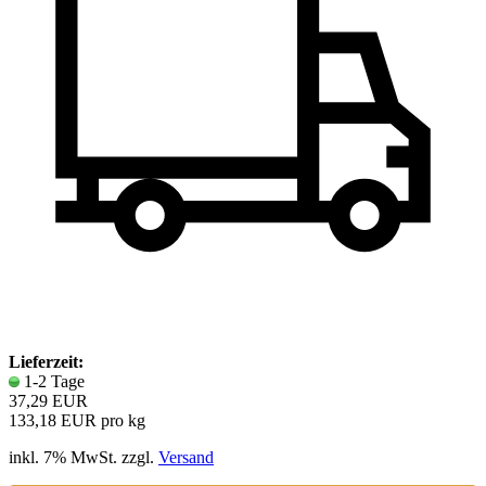
Lieferzeit:
1-2 Tage
37,29 EUR
133,18 EUR pro kg
inkl. 7% MwSt. zzgl.
Versand