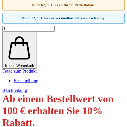
Noch 62,71 € bis zu Ihrem 10 % Rabatt.
Noch 12,71 € bis zur versandkostenfreien Lieferung.
In den Warenkorb
Frage zum Produkt
Beschreibung
Beschreibung
Ab einem Bestellwert von
100 € erhalten Sie 10
%
Rabatt
.