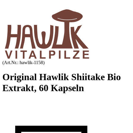
(Art.Nr.:
hawlik-1158
)
Original Hawlik Shiitake Bio
Extrakt, 60 Kapseln