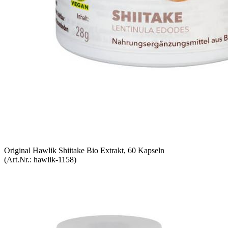
Original Hawlik Shiitake Bio Extrakt, 60 Kapseln
(Art.Nr.:
hawlik-1158
)