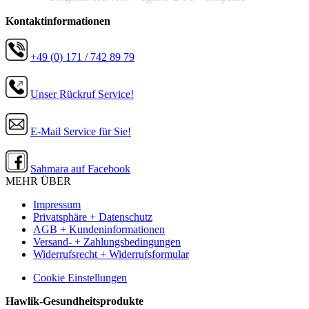
Kontaktinformationen
+49 (0) 171 / 742 89 79
Unser Rückruf Service!
E-Mail Service für Sie!
Sahmara auf Facebook
MEHR ÜBER
Impressum
Privatsphäre + Datenschutz
AGB + Kundeninformationen
Versand- + Zahlungsbedingungen
Widerrufsrecht + Widerrufsformular
Cookie Einstellungen
Hawlik-Gesundheitsprodukte