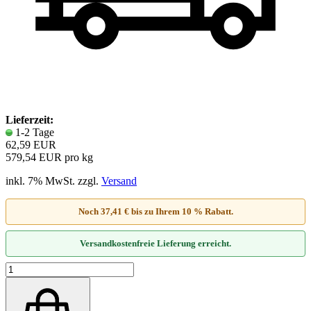
Lieferzeit:
1-2 Tage
62,59 EUR
579,54 EUR pro kg
inkl. 7% MwSt. zzgl.
Versand
Noch 37,41 € bis zu Ihrem 10 % Rabatt.
Versandkostenfreie Lieferung erreicht.