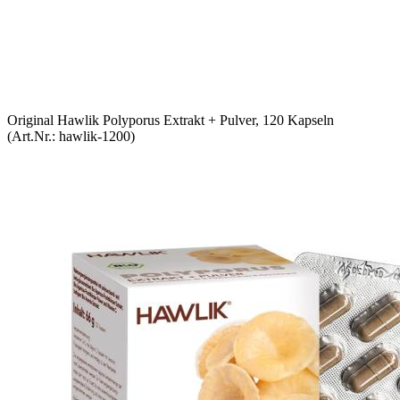
Original Hawlik Polyporus Extrakt + Pulver, 120 Kapseln
(Art.Nr.:
hawlik-1200
)