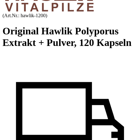
(Art.Nr.:
hawlik-1200
)
Original Hawlik Polyporus
Extrakt + Pulver, 120 Kapseln