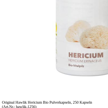
Original Hawlik Hericium Bio Pulverkapseln, 250 Kapseln
(Art.Nr.:
hawlik-1256
)