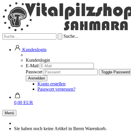
Suche...
Kundenlogin
Kundenlogin
E-Mail
Passwort
Toggle Password
Konto erstellen
Passwort vergessen?
0,00 EUR
Menü
Sie haben noch keine Artikel in Ihrem Warenkorb.