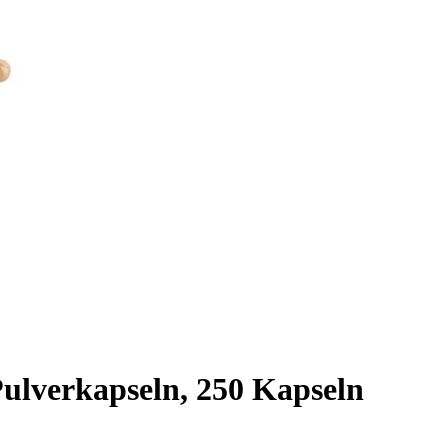
ulverkapseln, 250 Kapseln