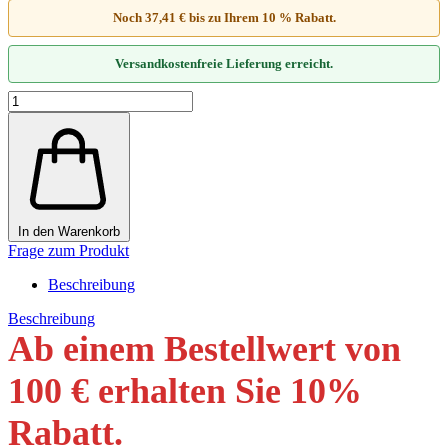
Noch 37,41 € bis zu Ihrem 10 % Rabatt.
Versandkostenfreie Lieferung erreicht.
In den Warenkorb
Frage zum Produkt
Beschreibung
Beschreibung
Ab einem Bestellwert von
100 € erhalten Sie 10
%
Rabatt
.