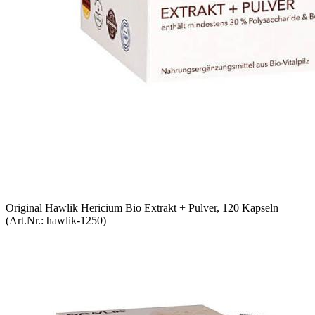
Original Hawlik Hericium Bio Extrakt + Pulver, 120 Kapseln
(Art.Nr.:
hawlik-1250
)