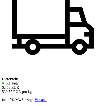
Lieferzeit:
1-2 Tage
62,59 EUR
539,57 EUR pro kg
inkl. 7% MwSt. zzgl.
Versand