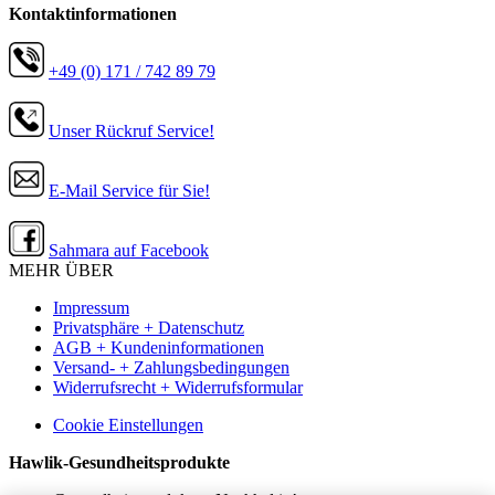
Kontaktinformationen
+49 (0) 171 / 742 89 79
Unser Rückruf Service!
E-Mail Service für Sie!
Sahmara auf Facebook
MEHR ÜBER
Impressum
Privatsphäre + Datenschutz
AGB + Kundeninformationen
Versand- + Zahlungsbedingungen
Widerrufsrecht + Widerrufsformular
Cookie Einstellungen
Hawlik-Gesundheitsprodukte