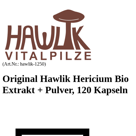
(Art.Nr.:
hawlik-1250
)
Original Hawlik Hericium Bio
Extrakt + Pulver, 120 Kapseln