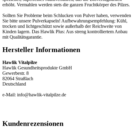
erhöht. Vermahlen werden stets die ganzen Fruchtkörper des Pilzes.
Sollten Sie Probleme beim Schlucken von Pulver haben, verwenden
Sie bitte unsere Pulverkapseln! Aufbewahrungsempfehlung: Kühl,
trocken und lichtgeschützt sowie außerhalb der Reichweite von
Kinden lagern. Das Hawlik Plus: Aus streng kontrolliertem Anbau
mit Qualitätsgarantie.
Hersteller Informationen
Hawlik Vitalpilze
Hawlik Gesundheitsprodukte GmbH
Gewerbestr. 8
82064 Straßlach
Deutschland
e-Mail: info@hawlik-vitalpilze.de
Kundenrezensionen