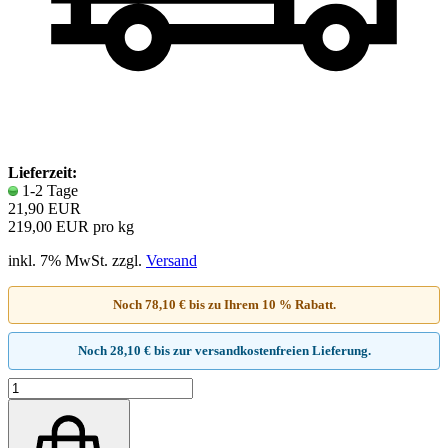
Lieferzeit:
1-2 Tage
21,90 EUR
219,00 EUR pro kg
inkl. 7% MwSt. zzgl.
Versand
Noch 78,10 € bis zu Ihrem 10 % Rabatt.
Noch 28,10 € bis zur versandkostenfreien Lieferung.