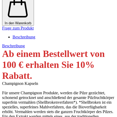
In den Warenkorb
Frage zum Produkt
Beschreibung
Beschreibung
Ab einem Bestellwert von
100 € erhalten Sie 10
%
Rabatt
.
Champignon Kapseln
Für unsere Champignon Produkte, werden die Pilze gezüchtet,
schonend getrocknet und anschließend der gesamte Pilzfruchtkörper
superfein vermahlen (Shellbrokenverfahren*). *Shellbroken ist ein
spezielles, superfeines Mahlverfahren, das die Bioverfügbarkeit
erhöht. Vermahlen werden stets die ganzen Fruchtkörper des Pilzes.
Für den Extrakt werden mittels eines, aus der traditionellen