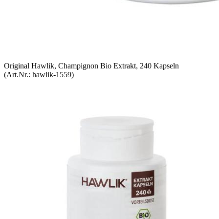
Original Hawlik, Champignon Bio Extrakt, 240 Kapseln
(Art.Nr.:
hawlik-1559
)