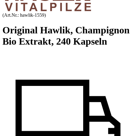
(Art.Nr.:
hawlik-1559
)
Original Hawlik, Champignon
Bio Extrakt, 240 Kapseln