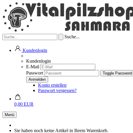
Suche...
Kundenlogin
Kundenlogin
E-Mail
Passwort
Toggle Password
Konto erstellen
Passwort vergessen?
0,00 EUR
Menü
Sie haben noch keine Artikel in Ihrem Warenkorb.