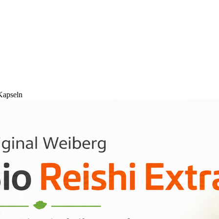
Kapseln