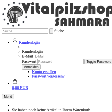
Suche...
Kundenlogin
Kundenlogin
E-Mail
Passwort
Toggle Password
Konto erstellen
Passwort vergessen?
0,00 EUR
Menü
Sie haben noch keine Artikel in Ihrem Warenkorb.