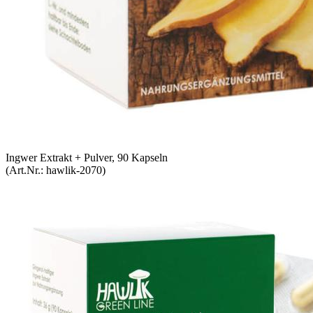
Ingwer Extrakt + Pulver, 90 Kapseln
(Art.Nr.:
hawlik-2070
)