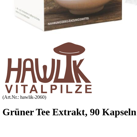
(Art.Nr.:
hawlik-2060
)
Grüner Tee Extrakt, 90 Kapseln