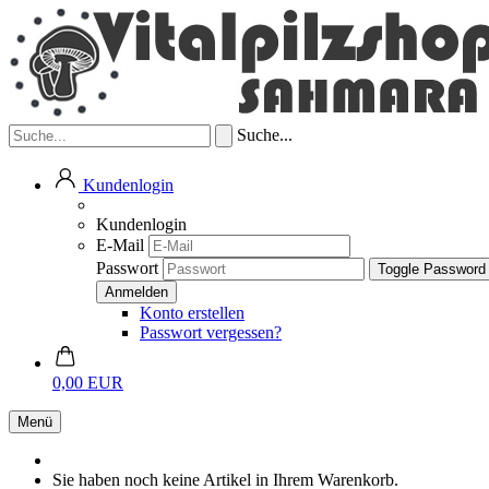
Suche...
Kundenlogin
Kundenlogin
E-Mail
Passwort
Toggle Password
Konto erstellen
Passwort vergessen?
0,00 EUR
Menü
Sie haben noch keine Artikel in Ihrem Warenkorb.