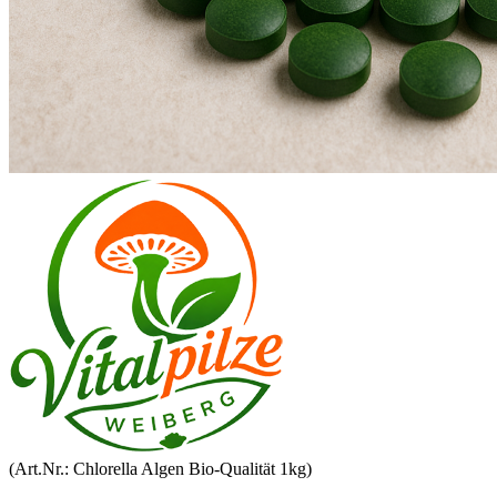
(Art.Nr.:
Chlorella Algen Bio-Qualität 1kg
)