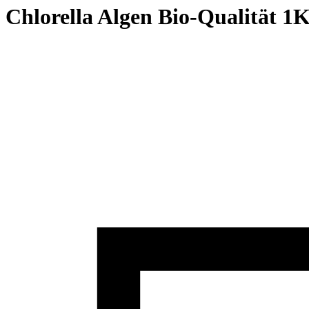
Chlorella Algen Bio-Qualität 1