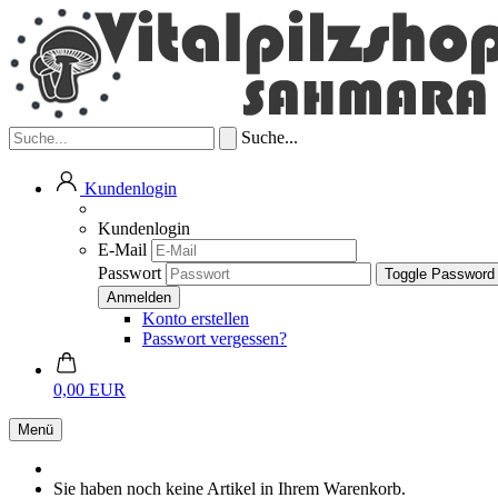
Suche...
Kundenlogin
Kundenlogin
E-Mail
Passwort
Toggle Password
Konto erstellen
Passwort vergessen?
0,00 EUR
Menü
Sie haben noch keine Artikel in Ihrem Warenkorb.