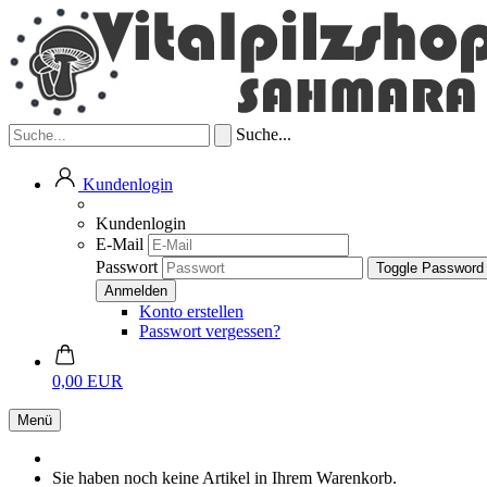
Suche...
Kundenlogin
Kundenlogin
E-Mail
Passwort
Toggle Password
Konto erstellen
Passwort vergessen?
0,00 EUR
Menü
Sie haben noch keine Artikel in Ihrem Warenkorb.