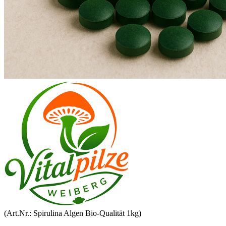
(Art.Nr.:
Spirulina Algen Bio-Qualität 1kg
)