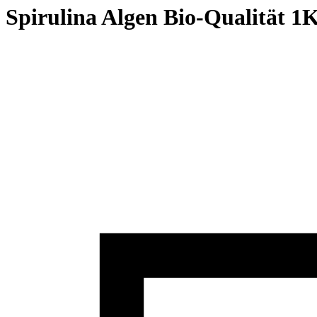
Spirulina Algen Bio-Qualität 1